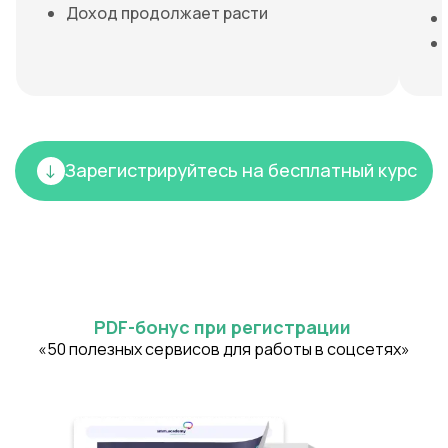
Доход продолжает расти
Зарегистрируйтесь на бесплатный курс
PDF-бонус при регистрации
«50 полезных сервисов для работы в соцсетях»