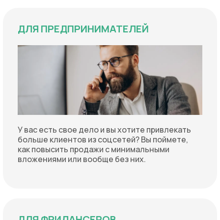
ДЛЯ ПРЕДПРИНИМАТЕЛЕЙ
У вас есть свое дело и вы хотите привлекать
больше клиентов из соцсетей? Вы поймете,
как повысить продажи с минимальными
вложениями или вообще без них.
ДЛЯ ФРИЛАНСЕРОВ