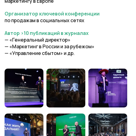
маркетингу в Европе
Организатор ключевой конференции
по продажам в социальных сетях
Автор >10 публикаций в журналах
— «Генеральный директор»
— «Маркетинг в России и за рубежом»
— «Управление сбытом» и др.