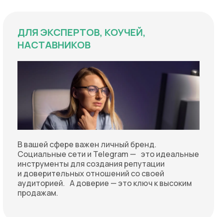
ДЛЯ ЭКСПЕРТОВ, КОУЧЕЙ,
НАСТАВНИКОВ
В вашей сфере важен личный бренд.
Социальные сети и Telegram — это идеальные
инструменты для создания репутации
и доверительных отношений со своей
аудиторией. А доверие — это ключ к высоким
продажам.