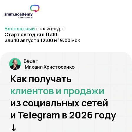
Бесплатный
онлайн-курс
Старт сегодня в 11:00
или 10 августа 12:00 и 19:00 мск
Ведет
Михаил Христосенко
Как получать
клиентов и продажи
из социальных сетей
и Telegram в 2026 году