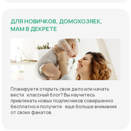
ДЛЯ НОВИЧКОВ, ДОМОХОЗЯЕК,
МАМ В ДЕКРЕТЕ
Планируете открыть свое дело или начать
вести классный блог? Вы научитесь
привлекать новых подписчиков совершенно
бесплатно и получите еще больше внимания
от своих фанатов.