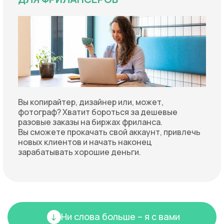
Вы копирайтер, дизайнер или, может,
фотограф? Хватит бороться за дешевые
разовые заказы на биржах фриланса.
Вы сможете прокачать свой аккаунт, привлечь
новых клиентов и начать наконец
зарабатывать хорошие деньги.
Ни слова больше – я с вами