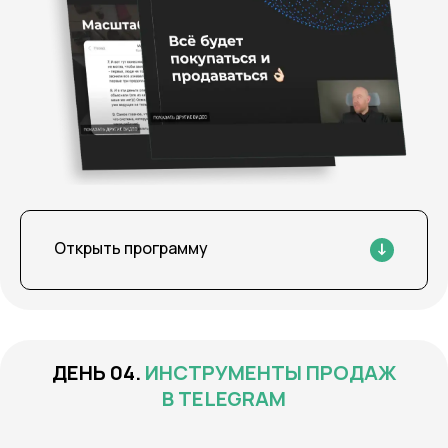
Открыть программу
ИНСТРУМЕНТЫ ПРОДАЖ
В TELEGRAM