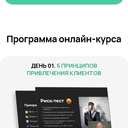
Программа онлайн-курса
5 ПРИНЦИПОВ
ПРИВЛЕЧЕНИЯ КЛИЕНТОВ