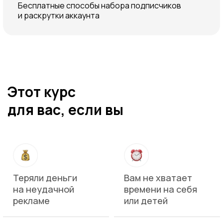
Бесплатные способы набора подписчиков
и раскрутки аккаунта
Этот курс
для вас, если вы
Теряли деньги
Вам не хватает
на неудачной
времени на себя
рекламе
или детей