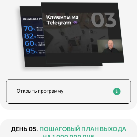
Открыть программу
ПОШАГОВЫЙ ПЛАН ВЫХОДА
НА 1 000 000 РУБ