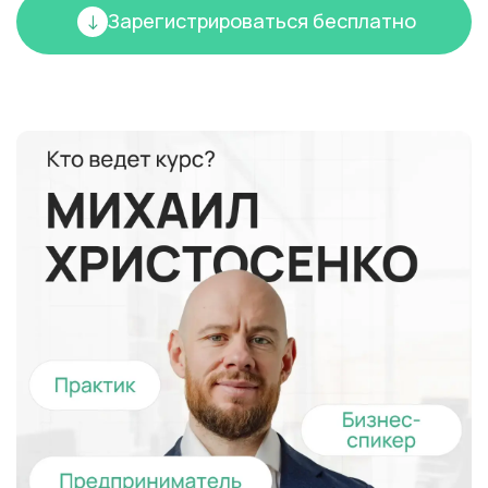
Зарегистрироваться бесплатно