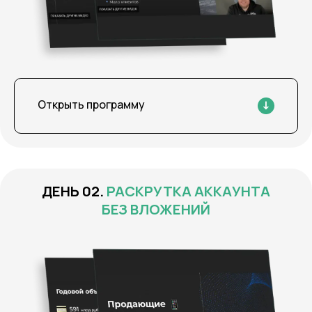
Открыть программу
РАСКРУТКА АККАУНТА
БЕЗ ВЛОЖЕНИЙ