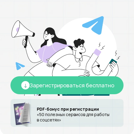
Зарегистрироваться бесплатно
PDF-бонус при регистрации
«50 полезных сервисов для работы
в соцсетях»