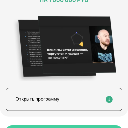
Открыть программу