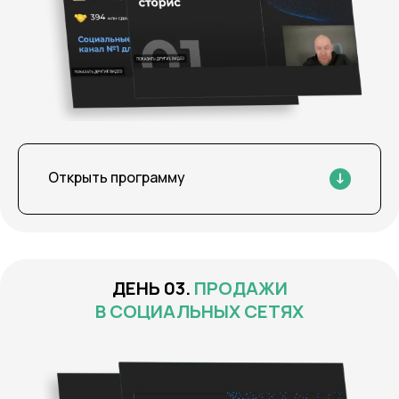
Открыть программу
ПРОДАЖИ
В СОЦИАЛЬНЫХ СЕТЯХ